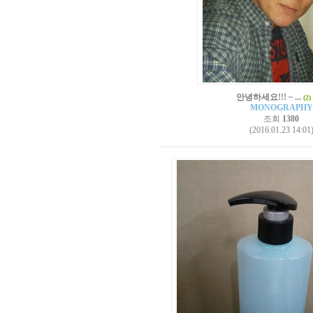
안녕하세요!!! ~ ...
(2)
MONOGRAPHY
조회
1380
(2016.01.23 14:01