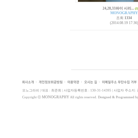
24,28,33파이 시리...
(3
MONOGRAPHY
조회
1334
(2014.08.19 17:36
모노그라피 | 대표 : 최준희 | 사업자등록번호 : 130-31-14395 | 사업자 주소지: 경기도 
MONOGRAPHY
Copyright ⓒ
All rights reserved.
Designed & Programmed