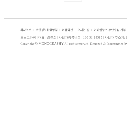
모노그라피 | 대표 : 최준희 | 사업자등록번호 : 130-31-14395 | 사업자 주소지: 경기도 
MONOGRAPHY
Copyright ⓒ
All rights reserved.
Designed & Programmed