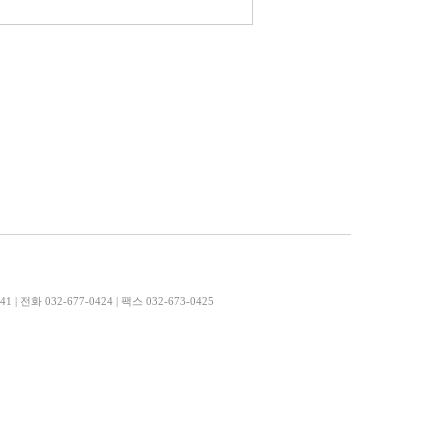
전화 032-677-0424 | 팩스 032-673-0425