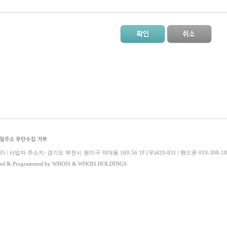
| 사업자 주소지: 경기도 부천시 원미구 약대동 169-56 1F (우)420-831 | 핸드폰 019-308-1841 | 
ned & Programmed by WHOIS & WHOIS HOLDINGS