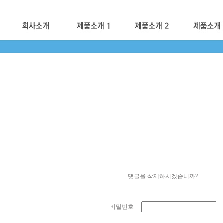
댓글을 삭제하시겠습니까?
비밀번호