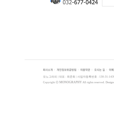
모노그라피 | 대표 : 최준희 | 사업자등록번호 : 130-31-14395 
MONOGRAPHY
Copyright ⓒ
All rights reserved.
Desig